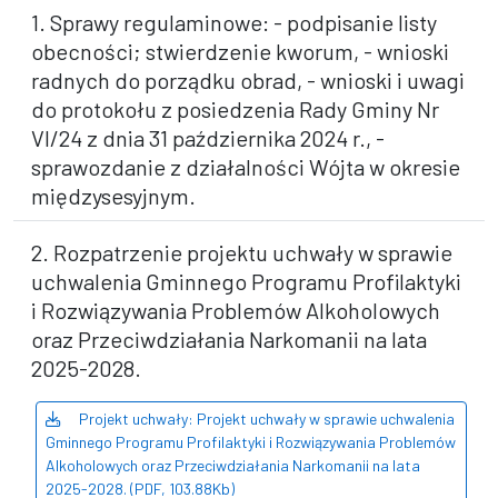
1. Sprawy regulaminowe: - podpisanie listy
obecności; stwierdzenie kworum, - wnioski
radnych do porządku obrad, - wnioski i uwagi
do protokołu z posiedzenia Rady Gminy Nr
VI/24 z dnia 31 października 2024 r., -
sprawozdanie z działalności Wójta w okresie
międzysesyjnym.
2. Rozpatrzenie projektu uchwały w sprawie
uchwalenia Gminnego Programu Profilaktyki
i Rozwiązywania Problemów Alkoholowych
oraz Przeciwdziałania Narkomanii na lata
2025-2028.
Projekt uchwały: Projekt uchwały w sprawie uchwalenia
Gminnego Programu Profilaktyki i Rozwiązywania Problemów
Alkoholowych oraz Przeciwdziałania Narkomanii na lata
2025-2028. (PDF, 103.88Kb)