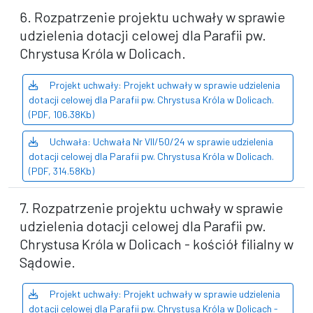
6. Rozpatrzenie projektu uchwały w sprawie
udzielenia dotacji celowej dla Parafii pw.
Chrystusa Króla w Dolicach.
Projekt uchwały: Projekt uchwały w sprawie udzielenia
dotacji celowej dla Parafii pw. Chrystusa Króla w Dolicach.
(PDF, 106.38Kb)
Uchwała: Uchwała Nr VII/50/24 w sprawie udzielenia
dotacji celowej dla Parafii pw. Chrystusa Króla w Dolicach.
(PDF, 314.58Kb)
7. Rozpatrzenie projektu uchwały w sprawie
udzielenia dotacji celowej dla Parafii pw.
Chrystusa Króla w Dolicach - kościół filialny w
Sądowie.
Projekt uchwały: Projekt uchwały w sprawie udzielenia
dotacji celowej dla Parafii pw. Chrystusa Króla w Dolicach -