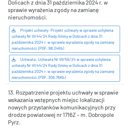
Dolicach z dnia 31 października 2024 r. w
sprawie wyrażenia zgody na zamianę
nieruchomości.
Projekt uchwały: Projekt uchwały w sprawie uchylenia
uchwały Nr VI/44/24 Rady Gminy w Dolicach z dnia 31
października 2024 r. w sprawie wyrażenia zgody na zamianę
nieruchomości. (PDF, 98.24Kb)
Uchwała: Uchwała Nr VII/56/24 w sprawie uchylenia
uchwały Nr VI/44/24 Rady Gminy w Dolicach z dnia 31
października 2024 r. w sprawie wyrażenia zgody na zamianę
nieruchomości. (PDF, 306.76Kb)
13. Rozpatrzenie projektu uchwały w sprawie
wskazania wstępnych miejsc lokalizacji
nowych przystanków komunikacyjnych przy
drodze powiatowej nr 1716Z – m. Dobropole
Pyrz.