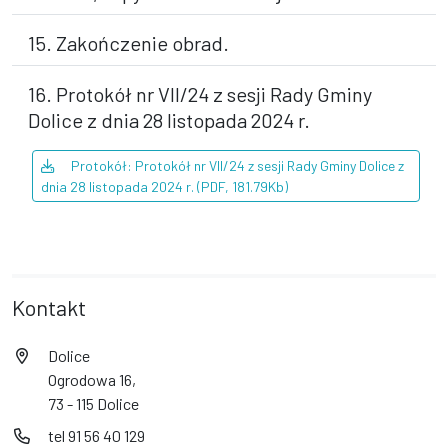
15. Zakończenie obrad.
16. Protokół nr VII/24 z sesji Rady Gminy
Dolice z dnia 28 listopada 2024 r.
Protokół: Protokół nr VII/24 z sesji Rady Gminy Dolice z
dnia 28 listopada 2024 r. (PDF, 181.79Kb)
Kontakt
Dolice
Ogrodowa 16,
73 - 115 Dolice
tel 91 56 40 129