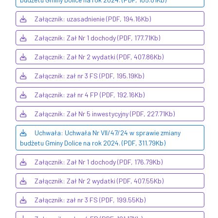
Załącznik: uzasadnienie (PDF, 194.16Kb)
Załącznik: Zał Nr 1 dochody (PDF, 177.71Kb)
Załącznik: Zał Nr 2 wydatki (PDF, 407.86Kb)
Załącznik: zał nr 3 FS (PDF, 195.19Kb)
Załącznik: zał nr 4 FP (PDF, 192.16Kb)
Załącznik: Zał Nr 5 inwestycyjny (PDF, 227.71Kb)
Uchwała: Uchwała Nr VII/47/24 w sprawie zmiany
budżetu Gminy Dolice na rok 2024. (PDF, 311.79Kb)
Załącznik: Zał Nr 1 dochody (PDF, 176.79Kb)
Załącznik: Zał Nr 2 wydatki (PDF, 407.55Kb)
Załącznik: zał nr 3 FS (PDF, 199.55Kb)