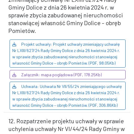
Gminy Dolice z dnia 26 kwietnia 2024 r. w
sprawie zbycia zabudowanej nieruchomości
stanowiącej własność Gminy Dolice – obręb
Pomietów.
Projekt uchwały: Projekt uchwały zmieniający uchwałę
Nr LXIII/627/24 Rady Gminy Dolice z dnia 26 kwietnia 2024 r.
w sprawie zbycia zabudowanej nieruchomości stanowiącej
własność Gminy Dolice – obręb Pomietów. (PDF, 98.05Kb)
Załącznik: mapa poglądowa (PDF, 178.25Kb)
Uchwała: Uchwała Nr VII/55/24 zmieniającego uchwałę
Nr LXIII/627/24 Rady Gminy Dolice z dnia 26 kwietnia 2024 r.
w sprawie zbycia zabudowanej nieruchomości stanowiącej
własność Gminy Dolice – obręb Pomietów. (PDF, 306.86Kb)
12. Rozpatrzenie projektu uchwały w sprawie
uchylenia uchwały Nr VI/44/24 Rady Gminy w