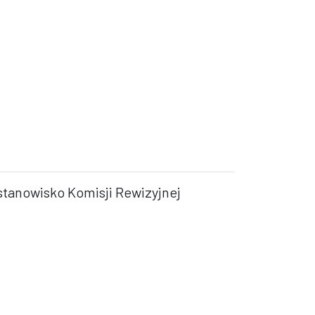
stanowisko Komisji Rewizyjnej