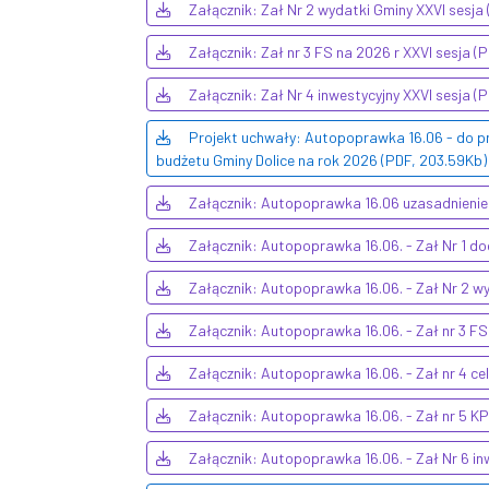
Załącznik: Zał Nr 2 wydatki Gminy XXVI sesja 
Załącznik: Zał nr 3 FS na 2026 r XXVI sesja (
Załącznik: Zał Nr 4 inwestycyjny XXVI sesja (
Projekt uchwały: Autopoprawka 16.06 - do p
budżetu Gminy Dolice na rok 2026 (PDF, 203.59Kb)
Załącznik: Autopoprawka 16.06 uzasadnienie
Załącznik: Autopoprawka 16.06. - Zał Nr 1 do
Załącznik: Autopoprawka 16.06. - Zał Nr 2 w
Załącznik: Autopoprawka 16.06. - Zał nr 3 FS
Załącznik: Autopoprawka 16.06. - Zał nr 4 cel
Załącznik: Autopoprawka 16.06. - Zał nr 5 K
Załącznik: Autopoprawka 16.06. - Zał Nr 6 in