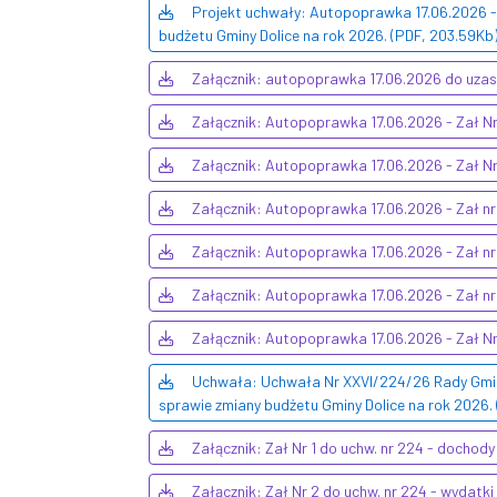
Projekt uchwały: Autopoprawka 17.06.2026 -
budżetu Gminy Dolice na rok 2026. (PDF, 203.59Kb
Załącznik: autopoprawka 17.06.2026 do uzas
Załącznik: Autopoprawka 17.06.2026 - Zał Nr
Załącznik: Autopoprawka 17.06.2026 - Zał Nr
Załącznik: Autopoprawka 17.06.2026 - Zał nr 
Załącznik: Autopoprawka 17.06.2026 - Zał nr 
Załącznik: Autopoprawka 17.06.2026 - Zał nr
Załącznik: Autopoprawka 17.06.2026 - Zał Nr
Uchwała: Uchwała Nr XXVI/224/26 Rady Gminy 
sprawie zmiany budżetu Gminy Dolice na rok 2026.
Załącznik: Zał Nr 1 do uchw. nr 224 - dochody
Załącznik: Zał Nr 2 do uchw. nr 224 - wydatki