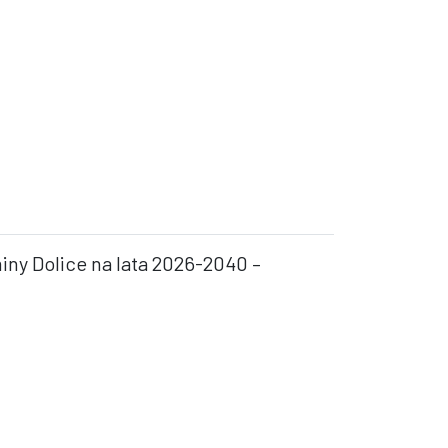
iny Dolice na lata 2026-2040 –